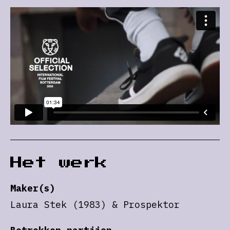
Het werk
Maker(s)
Laura Stek (1983) & Prospektor